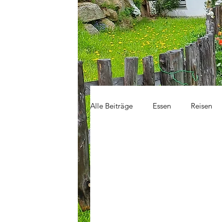
Alle Beiträge
Essen
Reisen