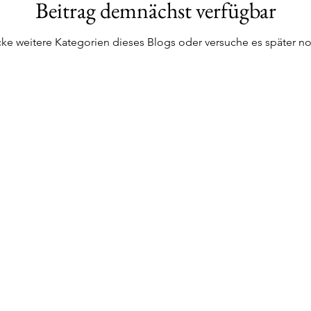
Beitrag demnächst verfügbar
ke weitere Kategorien dieses Blogs oder versuche es später n