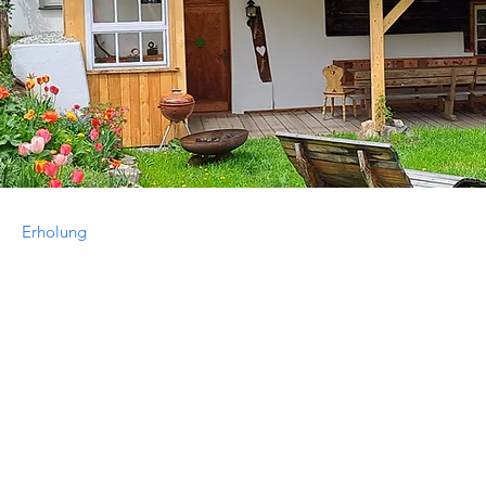
Erholung