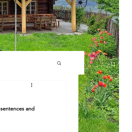
y sentences and 