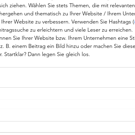
ich ziehen. Wählen Sie stets Themen, die mit relevanten
nhergehen und thematisch zu Ihrer Website / Ihrem Unt
Ihrer Website zu verbessern. Verwenden Sie Hashtags (
eitragssuche zu erleichtern und viele Leser zu erreichen.
nnen Sie Ihrer Website bzw. Ihrem Unternehmen eine S
 z. B. einem Beitrag ein Bild hinzu oder machen Sie dies
 Startklar? Dann legen Sie gleich los.