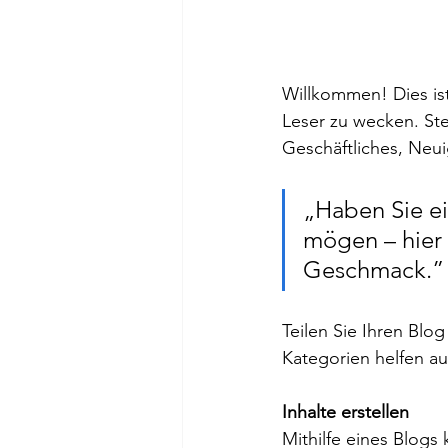
Willkommen! Dies ist
Leser zu wecken. Stel
Geschäftliches, Neu
„Haben Sie ei
mögen – hier 
Geschmack.”
Teilen Sie Ihren Blog
Kategorien helfen au
Inhalte erstellen
Mithilfe eines Blogs